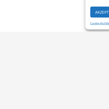
AKZEPT
Cookie-Richtli