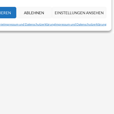
IEREN
ABLEHNEN
EINSTELLUNGEN ANSEHEN
nie
Impressum und Datenschutzerklärung
Impressum und Datenschutzerklärung