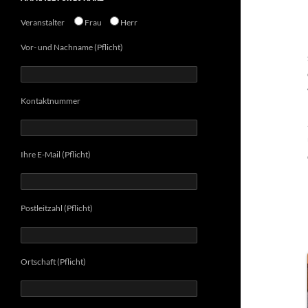
Veranstalter
Frau
Herr
Vor- und Nachname (Pflicht)
Kontaktnummer
Ihre E-Mail (Pflicht)
Postleitzahl (Pflicht)
Ortschaft (Pflicht)