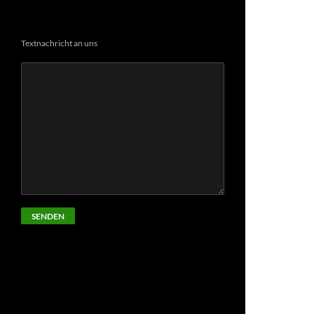
Textnachricht an uns