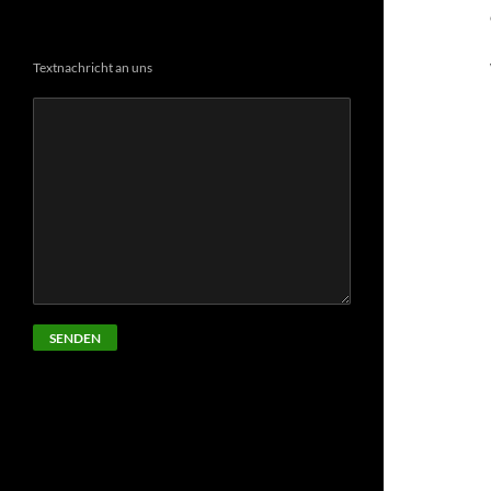
Textnachricht an uns