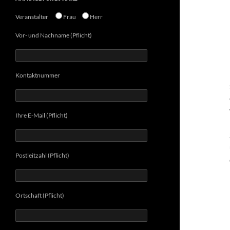
Veranstalter
Frau
Herr
Vor- und Nachname (Pflicht)
Kontaktnummer
Ihre E-Mail (Pflicht)
Postleitzahl (Pflicht)
Ortschaft (Pflicht)