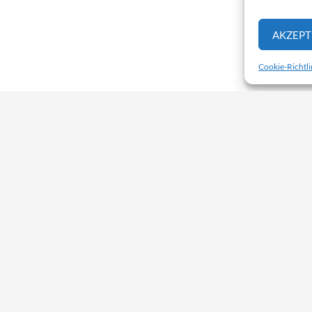
AKZEPT
Cookie-Richtli