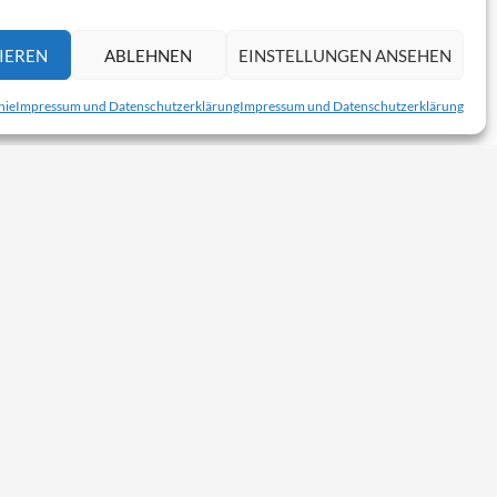
IEREN
ABLEHNEN
EINSTELLUNGEN ANSEHEN
nie
Impressum und Datenschutzerklärung
Impressum und Datenschutzerklärung